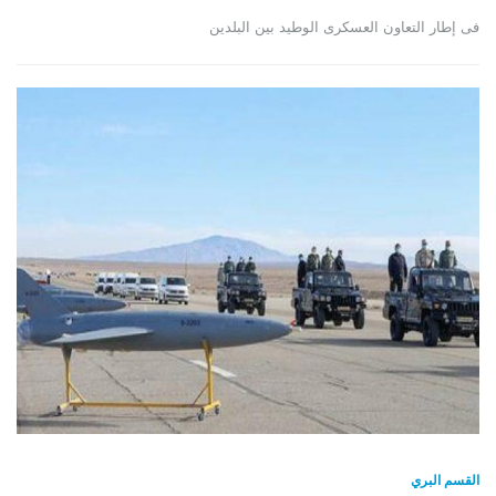
فى إطار التعاون العسكرى الوطيد بين البلدين
القسم البري