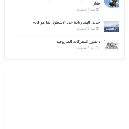
طيار
منذ 7 سنوات
جديد: الهند زيادة عدد الأسطول لما هو قادم
منذ 8 سنوات
: تطور المحركات الصاروخية
منذ 6 سنوات