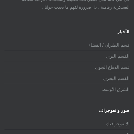
العسكرية رفاهية ، بل ضرورة لفهم ما يحدث حولنا .
الأخبار
قسم الطيران / الفضاء
القسم البري
قسم الدفاع الجوي
القسم البحري
الشرق الأوسط
صور وانفوجراف
الإنفوجرافيك