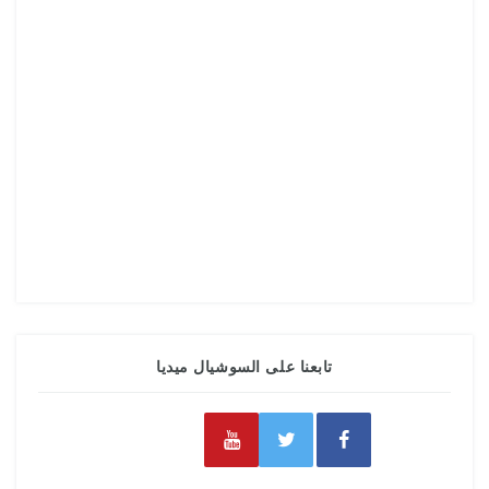
تابعنا على السوشيال ميديا