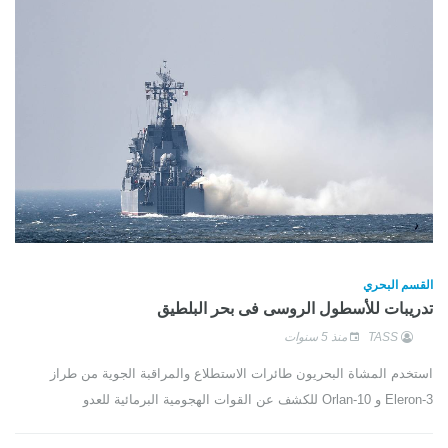
القسم البحري
تدريبات للأسطول الروسى فى بحر البلطيق
TASS
منذ 5 سنوات
استخدم المشاة البحريون طائرات الاستطلاع والمراقبة الجوية من طراز
Eleron-3 و Orlan-10 للكشف عن القوات الهجومية البرمائية للعدو