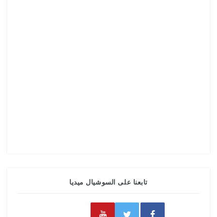
تابعنا على السوشيال ميديا