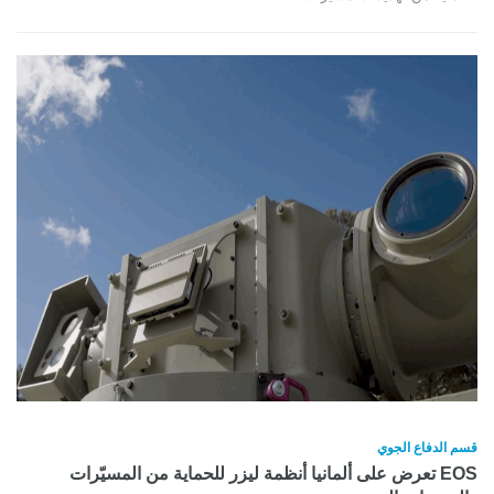
قسم الدفاع الجوي
EOS تعرض على ألمانيا أنظمة ليزر للحماية من المسيّرات