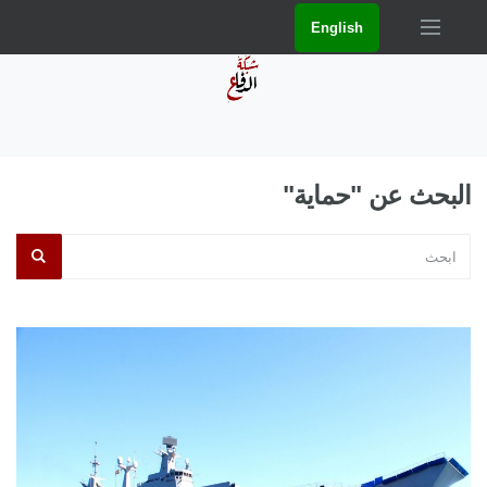
English
البحث عن "حماية"