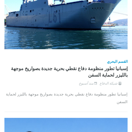
القسم البحري
إسبانيا تطور منظومة دفاع نقطي بحرية جديدة بصواريخ موجهة
بالليزر لحماية السفن
شبكة الدفاع
منذ أسبوع
إسبانيا تطور منظومة دفاع نقطي بحرية جديدة بصواريخ موجهة بالليزر لحماية
السفن