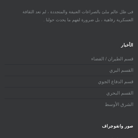
فى ظل عالم ملئ بالصراعات العنيفة والمتجددة ، لم تعد الثقافة
العسكرية رفاهية ، بل ضرورة لفهم ما يحدث حولنا .
الأخبار
قسم الطيران / الفضاء
القسم البري
قسم الدفاع الجوي
القسم البحري
الشرق الأوسط
صور وانفوجراف