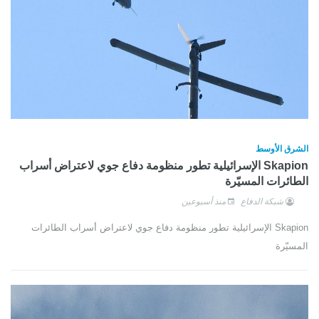
الشرق الأوسط
Skapion الإسرائيلية تطور منظومة دفاع جوي لاعتراض أسراب
الطائرات المسيّرة
شبكة الدفاع
منذ أسبوعين
Skapion الإسرائيلية تطور منظومة دفاع جوي لاعتراض أسراب الطائرات
المسيّرة