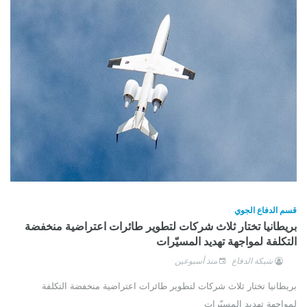
قسم الدفاع الجوي
بريطانيا تختار ثلاث شركات لتطوير طائرات اعتراضية منخفضة
التكلفة لمواجهة تهديد المسيّرات
شبكة الدفاع
منذ أسبوعين
بريطانيا تختار ثلاث شركات لتطوير طائرات اعتراضية منخفضة التكلفة
لمواجهة تهديد المسيّرات