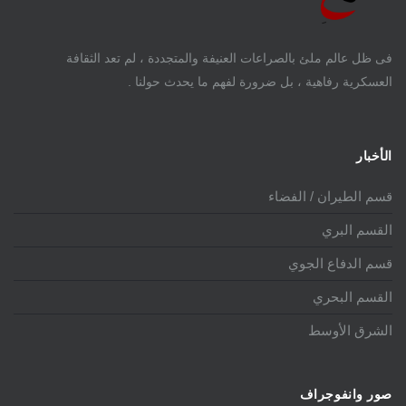
فى ظل عالم ملئ بالصراعات العنيفة والمتجددة ، لم تعد الثقافة
العسكرية رفاهية ، بل ضرورة لفهم ما يحدث حولنا .
الأخبار
قسم الطيران / الفضاء
القسم البري
قسم الدفاع الجوي
القسم البحري
الشرق الأوسط
صور وانفوجراف