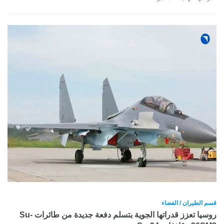
قسم الطيران / الفضاء
روسيا تعزز قدراتها الجوية بتسلم دفعة جديدة من طائرات Su-