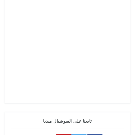
تابعنا على السوشيال ميديا